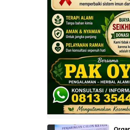
Organ