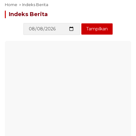
Home
Indeks Berita
Indeks Berita