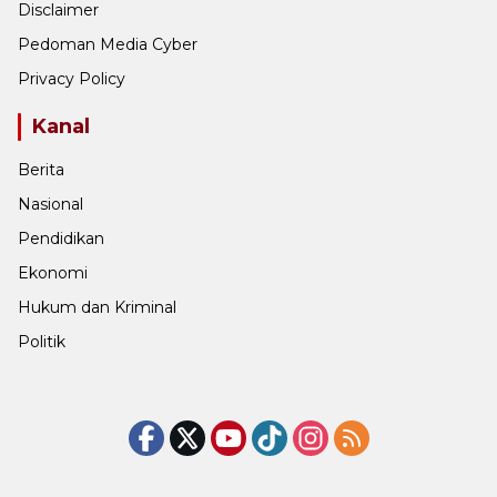
Disclaimer
Pedoman Media Cyber
Privacy Policy
Kanal
Berita
Nasional
Pendidikan
Ekonomi
Hukum dan Kriminal
Politik