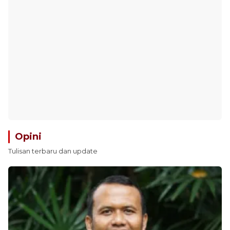
Opini
Tulisan terbaru dan update