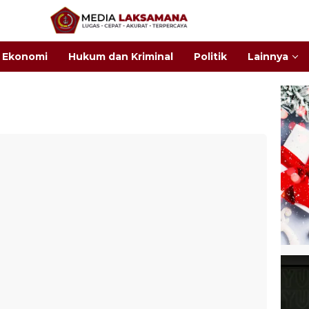
Ekonomi
Hukum dan Kriminal
Politik
Lainnya