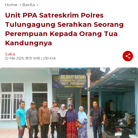
Home
Berita
Unit PPA Satreskrim Polres
Tulungagung Serahkan Seorang
Perempuan Kepada Orang Tua
Kandungnya
Saka
22 Mei 2025, 18:31 WIB
| 250 Klik