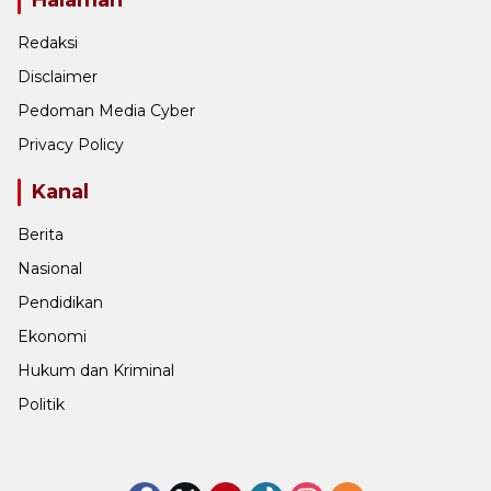
Redaksi
Disclaimer
Pedoman Media Cyber
Privacy Policy
Kanal
Berita
Nasional
Pendidikan
Ekonomi
Hukum dan Kriminal
Politik