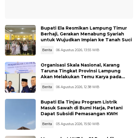
Bupati Ela Resmikan Lampung Timur
Berhaji, Gerakan Menabung Syariah
untuk Wujudkan Impian ke Tanah Suci
Berita
06 Agustus 2026, 13:55 WIB
Organisasi Skala Nasional, Karang
Taruna Tingkat Provinsi Lampung
Akan Melakukan Temu Karya pada
tanggal 7 dan 8 Agustus 2026
Berita
06 Agustus 2026, 12:38 WIB
Bupati Ela Tinjau Program Listrik
Masuk Sawah di Bumi Harja, Petani
Dapat Subsidi Pemasangan KWH
Berita
05 Agustus 2026, 15:50 WIB