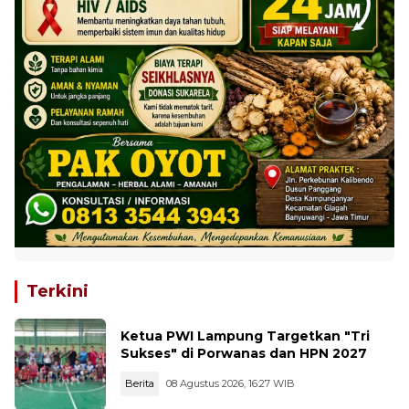
Terkini
Ketua PWI Lampung Targetkan "Tri
Sukses" di Porwanas dan HPN 2027
Berita
08 Agustus 2026, 16:27 WIB