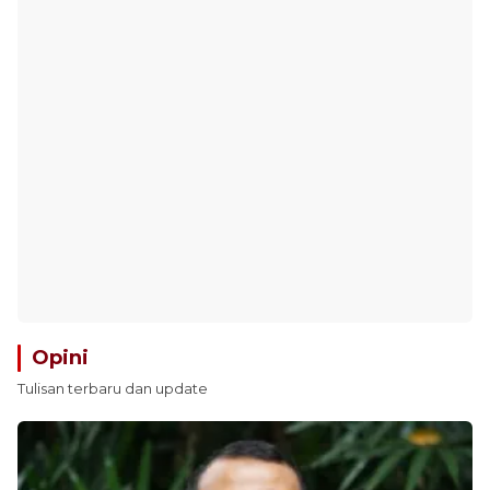
Opini
Tulisan terbaru dan update