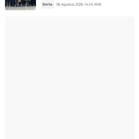
Berita
06 Agustus 2026, 14:24 WIB