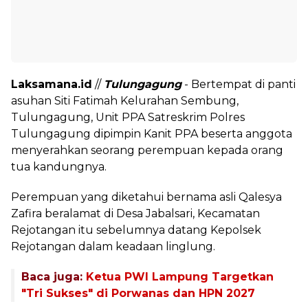
Laksamana.id
//
Tulungagung
- Bertempat di panti
asuhan Siti Fatimah Kelurahan Sembung,
Tulungagung, Unit PPA Satreskrim Polres
Tulungagung dipimpin Kanit PPA beserta anggota
menyerahkan seorang perempuan kepada orang
tua kandungnya.
Perempuan yang diketahui bernama asli Qalesya
Zafira beralamat di Desa Jabalsari, Kecamatan
Rejotangan itu sebelumnya datang Kepolsek
Rejotangan dalam keadaan linglung.
Baca juga:
Ketua PWI Lampung Targetkan
"Tri Sukses" di Porwanas dan HPN 2027