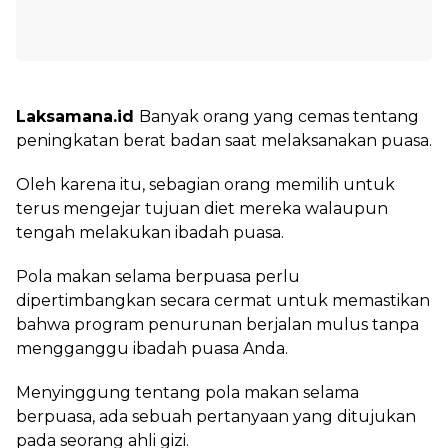
Laksamana.id
Banyak orang yang cemas tentang
peningkatan berat badan saat melaksanakan puasa.
Oleh karena itu, sebagian orang memilih untuk
terus mengejar tujuan diet mereka walaupun
tengah melakukan ibadah puasa.
Pola makan selama berpuasa perlu
dipertimbangkan secara cermat untuk memastikan
bahwa program penurunan berjalan mulus tanpa
mengganggu ibadah puasa Anda.
Menyinggung tentang pola makan selama
berpuasa, ada sebuah pertanyaan yang ditujukan
pada seorang ahli gizi.