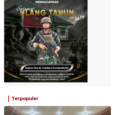
Terpopuler