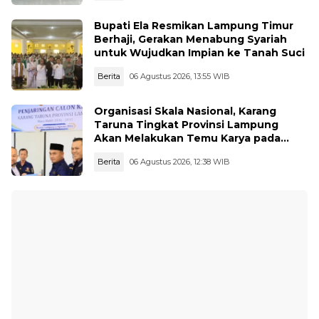
Bupati Ela Resmikan Lampung Timur
Berhaji, Gerakan Menabung Syariah
untuk Wujudkan Impian ke Tanah Suci
Berita
06 Agustus 2026, 13:55 WIB
Organisasi Skala Nasional, Karang
Taruna Tingkat Provinsi Lampung
Akan Melakukan Temu Karya pada
tanggal 7 dan 8 Agustus 2026
Berita
06 Agustus 2026, 12:38 WIB