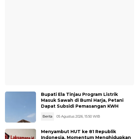
Bupati Ela Tinjau Program Listrik
Masuk Sawah di Bumi Harja, Petani
Dapat Subsidi Pemasangan KWH
Berita
05 Agustus 2026, 15:50 WIB
Menyambut HUT ke 81 Republik
Indonesia, Momentum Menghidupkan