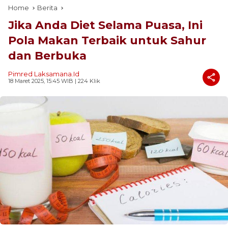
Home
Berita
Jika Anda Diet Selama Puasa, Ini
Pola Makan Terbaik untuk Sahur
dan Berbuka
Pimred Laksamana.id
18 Maret 2025, 15:45 WIB
| 224 Klik