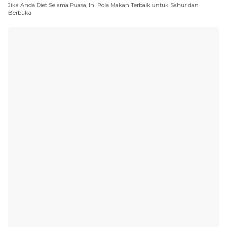
Jika Anda Diet Selama Puasa, Ini Pola Makan Terbaik untuk Sahur dan
Berbuka