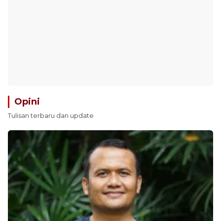
Opini
Tulisan terbaru dan update