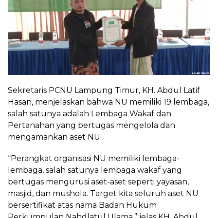
Sekretaris PCNU Lampung Timur, KH. Abdul Latif
Hasan, menjelaskan bahwa NU memiliki 19 lembaga,
salah satunya adalah Lembaga Wakaf dan
Pertanahan yang bertugas mengelola dan
mengamankan aset NU.
“Perangkat organisasi NU memiliki lembaga-
lembaga, salah satunya lembaga wakaf yang
bertugas mengurusi aset-aset seperti yayasan,
masjid, dan mushola. Target kita seluruh aset NU
bersertifikat atas nama Badan Hukum
Perkumpulan Nahdlatul Ulama,” jelas KH. Abdul