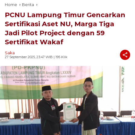
Home
Berita
PCNU Lampung Timur Gencarkan
Sertifikasi Aset NU, Marga Tiga
Jadi Pilot Project dengan 59
Sertifikat Wakaf
Saka
27 September 2025, 23:47 WIB
| 195 Klik