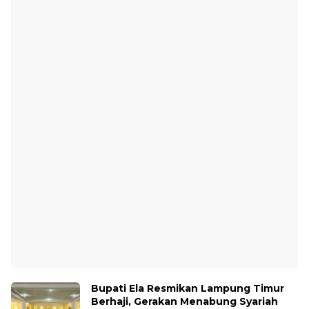
Bupati Ela Resmikan Lampung Timur
Berhaji, Gerakan Menabung Syariah