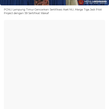
PCNU Lampung Timur Gencarkan Sertifikasi Aset NU, Marga Tiga Jadi Pilot
Project dengan 59 Sertifikat Wakaf