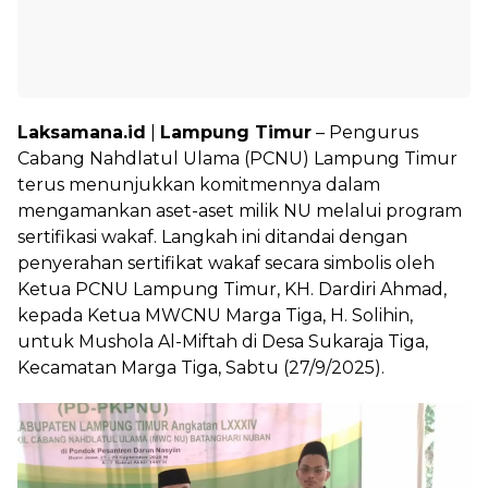
Laksamana.id
|
Lampung Timur
– Pengurus
Cabang Nahdlatul Ulama (PCNU) Lampung Timur
terus menunjukkan komitmennya dalam
mengamankan aset-aset milik NU melalui program
sertifikasi wakaf. Langkah ini ditandai dengan
penyerahan sertifikat wakaf secara simbolis oleh
Ketua PCNU Lampung Timur, KH. Dardiri Ahmad,
kepada Ketua MWCNU Marga Tiga, H. Solihin,
untuk Mushola Al-Miftah di Desa Sukaraja Tiga,
Kecamatan Marga Tiga, Sabtu (27/9/2025).