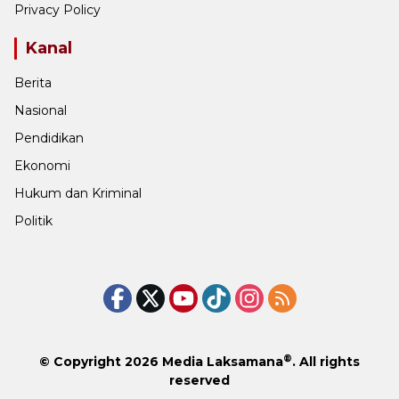
Privacy Policy
Kanal
Berita
Nasional
Pendidikan
Ekonomi
Hukum dan Kriminal
Politik
®
© Copyright 2026
Media Laksamana
. All rights
reserved