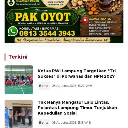
Terkini
Ketua PWI Lampung Targetkan "Tri
Sukses" di Porwanas dan HPN 2027
Berita
08 Agustus 2026, 16:27 WIB
Tak Hanya Mengatur Lalu Lintas,
Polantas Lampung Timur Tunjukkan
Kepedulian Sosial
Berita
08 Agustus 2026, 11:15 WIB