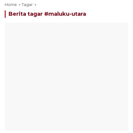
Home
Tagar
Berita tagar #
maluku-utara