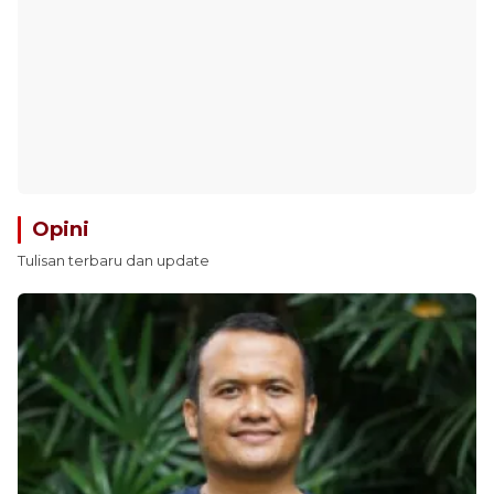
Opini
Tulisan terbaru dan update