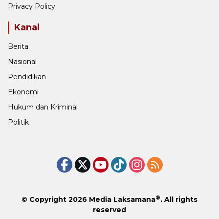
Privacy Policy
Kanal
Berita
Nasional
Pendidikan
Ekonomi
Hukum dan Kriminal
Politik
®
© Copyright 2026
Media Laksamana
. All rights
reserved