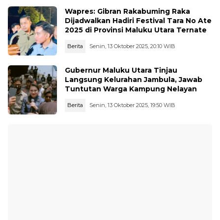
Wapres: Gibran Rakabuming Raka
Dijadwalkan Hadiri Festival Tara No Ate
2025 di Provinsi Maluku Utara Ternate
Berita
Senin, 13 Oktober 2025, 20:10 WIB
Gubernur Maluku Utara Tinjau
Langsung Kelurahan Jambula, Jawab
Tuntutan Warga Kampung Nelayan
Berita
Senin, 13 Oktober 2025, 19:50 WIB