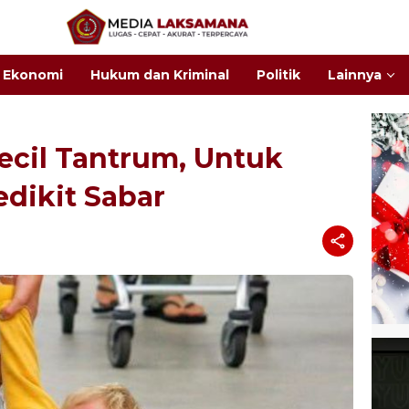
Ekonomi
Hukum dan Kriminal
Politik
Lainnya
Kecil Tantrum, Untuk
dikit Sabar