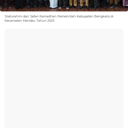
Silaturahmi dan Safari Ramadhan Pemerintah Kabupaten Bengkalis di
Kecamatan Mandau Tahun 2025