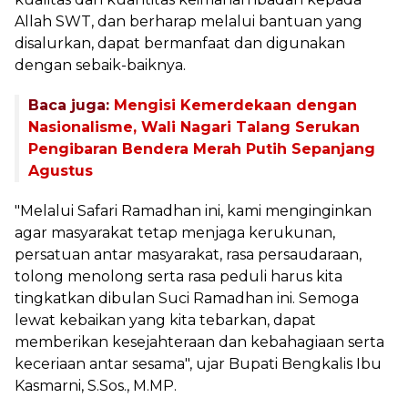
Allah SWT, dan berharap melalui bantuan yang
disalurkan, dapat bermanfaat dan digunakan
dengan sebaik-baiknya.
Baca juga:
Mengisi Kemerdekaan dengan
Nasionalisme, Wali Nagari Talang Serukan
Pengibaran Bendera Merah Putih Sepanjang
Agustus
"Melalui Safari Ramadhan ini, kami menginginkan
agar masyarakat tetap menjaga kerukunan,
persatuan antar masyarakat, rasa persaudaraan,
tolong menolong serta rasa peduli harus kita
tingkatkan dibulan Suci Ramadhan ini. Semoga
lewat kebaikan yang kita tebarkan, dapat
memberikan kesejahteraan dan kebahagiaan serta
keceriaan antar sesama", ujar Bupati Bengkalis Ibu
Kasmarni, S.Sos., M.MP.