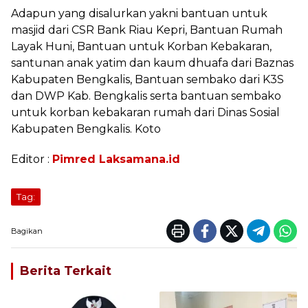
Adapun yang disalurkan yakni bantuan untuk
masjid dari CSR Bank Riau Kepri, Bantuan Rumah
Layak Huni, Bantuan untuk Korban Kebakaran,
santunan anak yatim dan kaum dhuafa dari Baznas
Kabupaten Bengkalis, Bantuan sembako dari K3S
dan DWP Kab. Bengkalis serta bantuan sembako
untuk korban kebakaran rumah dari Dinas Sosial
Kabupaten Bengkalis. Koto
Editor :
Pimred Laksamana.id
Tag:
Bagikan
Berita Terkait