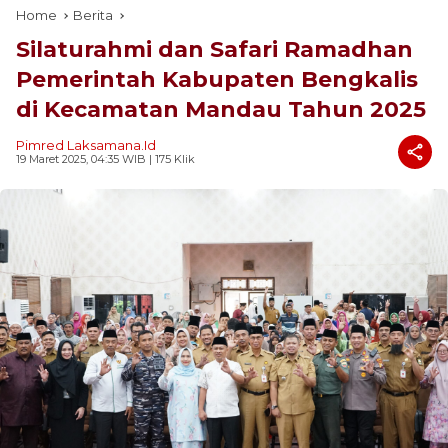
Home
Berita
Silaturahmi dan Safari Ramadhan
Pemerintah Kabupaten Bengkalis
di Kecamatan Mandau Tahun 2025
Pimred Laksamana.id
19 Maret 2025, 04:35 WIB
| 175 Klik