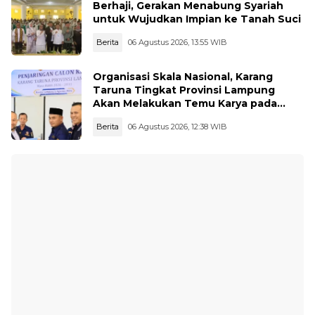
Berhaji, Gerakan Menabung Syariah
untuk Wujudkan Impian ke Tanah Suci
Berita
06 Agustus 2026, 13:55 WIB
Organisasi Skala Nasional, Karang
Taruna Tingkat Provinsi Lampung
Akan Melakukan Temu Karya pada
tanggal 7 dan 8 Agustus 2026
Berita
06 Agustus 2026, 12:38 WIB