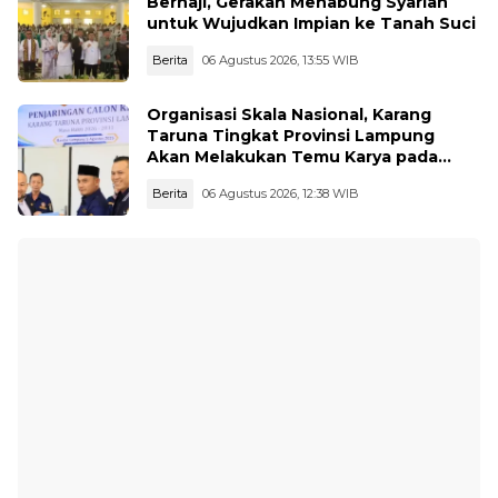
Berhaji, Gerakan Menabung Syariah
untuk Wujudkan Impian ke Tanah Suci
Berita
06 Agustus 2026, 13:55 WIB
Organisasi Skala Nasional, Karang
Taruna Tingkat Provinsi Lampung
Akan Melakukan Temu Karya pada
tanggal 7 dan 8 Agustus 2026
Berita
06 Agustus 2026, 12:38 WIB