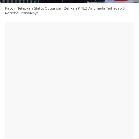
Kapolri Tetapkan Status Gugur dan Berikan KPLB Anumerta Terhadap 3
Personel Terbaiknya