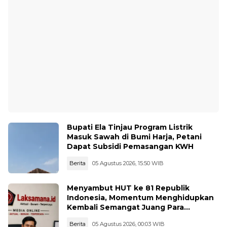
Bupati Ela Tinjau Program Listrik
Masuk Sawah di Bumi Harja, Petani
Dapat Subsidi Pemasangan KWH
Berita
05 Agustus 2026, 15:50 WIB
Menyambut HUT ke 81 Republik
Indonesia, Momentum Menghidupkan
Kembali Semangat Juang Para
Pahlawan
Berita
05 Agustus 2026, 00:03 WIB