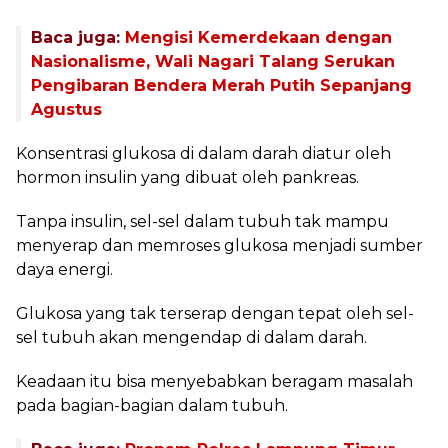
Baca juga:
Mengisi Kemerdekaan dengan
Nasionalisme, Wali Nagari Talang Serukan
Pengibaran Bendera Merah Putih Sepanjang
Agustus
Konsentrasi glukosa di dalam darah diatur oleh
hormon insulin yang dibuat oleh pankreas.
Tanpa insulin, sel-sel dalam tubuh tak mampu
menyerap dan memroses glukosa menjadi sumber
daya energi.
Glukosa yang tak terserap dengan tepat oleh sel-
sel tubuh akan mengendap di dalam darah.
Keadaan itu bisa menyebabkan beragam masalah
pada bagian-bagian dalam tubuh.