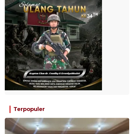
Terpopuler