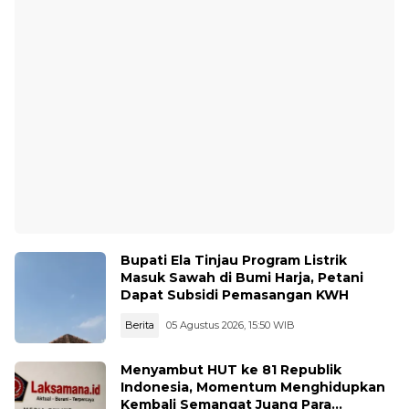
Bupati Ela Tinjau Program Listrik
Masuk Sawah di Bumi Harja, Petani
Dapat Subsidi Pemasangan KWH
Berita
05 Agustus 2026, 15:50 WIB
Menyambut HUT ke 81 Republik
Indonesia, Momentum Menghidupkan
Kembali Semangat Juang Para