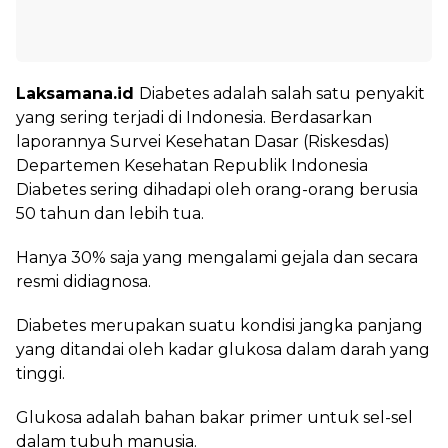
Laksamana.id
Diabetes adalah salah satu penyakit
yang sering terjadi di Indonesia. Berdasarkan
laporannya
Survei Kesehatan Dasar (Riskesdas)
Departemen Kesehatan Republik Indonesia
Diabetes sering dihadapi oleh orang-orang berusia
50 tahun dan lebih tua.
Hanya 30% saja yang mengalami gejala dan secara
resmi didiagnosa.
Diabetes merupakan suatu kondisi jangka panjang
yang ditandai oleh kadar glukosa dalam darah yang
tinggi.
Glukosa adalah bahan bakar primer untuk sel-sel
dalam tubuh manusia.