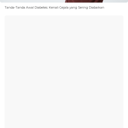
Tanda-Tanda Awal Diabetes: Kenali Gejala yang Sering Diabaikan