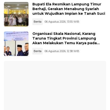
Bupati Ela Resmikan Lampung Timur
Berhaji, Gerakan Menabung Syariah
untuk Wujudkan Impian ke Tanah Suci
Berita
06 Agustus 2026, 13:55 WIB
Organisasi Skala Nasional, Karang
Taruna Tingkat Provinsi Lampung
Akan Melakukan Temu Karya pada
tanggal 7 dan 8 Agustus 2026
Berita
06 Agustus 2026, 12:38 WIB