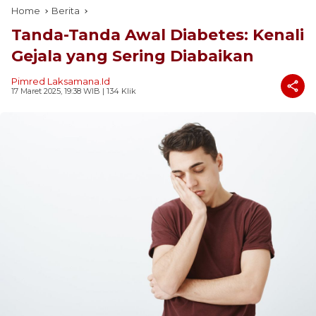
Home
Berita
Tanda-Tanda Awal Diabetes: Kenali
Gejala yang Sering Diabaikan
Pimred Laksamana.id
17 Maret 2025, 19:38 WIB
| 134 Klik