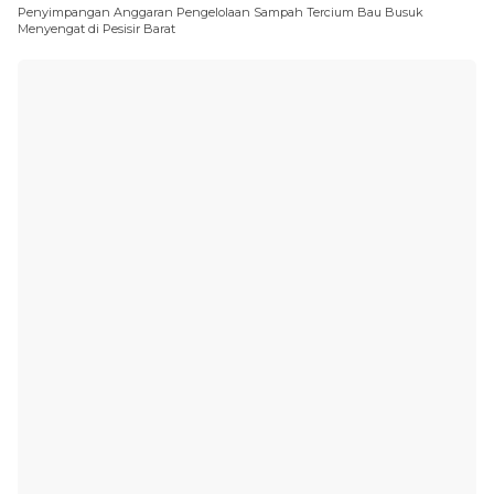
Penyimpangan Anggaran Pengelolaan Sampah Tercium Bau Busuk
Menyengat di Pesisir Barat