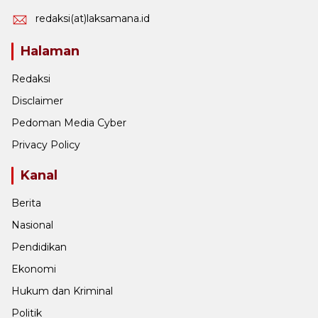
redaksi(at)laksamana.id
Halaman
Redaksi
Disclaimer
Pedoman Media Cyber
Privacy Policy
Kanal
Berita
Nasional
Pendidikan
Ekonomi
Hukum dan Kriminal
Politik