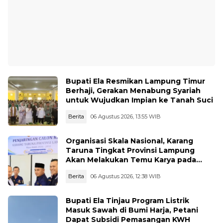
Bupati Ela Resmikan Lampung Timur
Berhaji, Gerakan Menabung Syariah
untuk Wujudkan Impian ke Tanah Suci
Berita
06 Agustus 2026, 13:55 WIB
Organisasi Skala Nasional, Karang
Taruna Tingkat Provinsi Lampung
Akan Melakukan Temu Karya pada
tanggal 7 dan 8 Agustus 2026
Berita
06 Agustus 2026, 12:38 WIB
Bupati Ela Tinjau Program Listrik
Masuk Sawah di Bumi Harja, Petani
Dapat Subsidi Pemasangan KWH