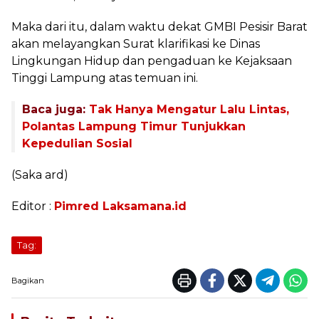
Maka dari itu, dalam waktu dekat GMBI Pesisir Barat
akan melayangkan Surat klarifikasi ke Dinas
Lingkungan Hidup dan pengaduan ke Kejaksaan
Tinggi Lampung atas temuan ini.
Baca juga:
Tak Hanya Mengatur Lalu Lintas,
Polantas Lampung Timur Tunjukkan
Kepedulian Sosial
(Saka ard)
Editor :
Pimred Laksamana.id
Tag:
Bagikan