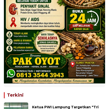
Terkini
Ketua PWI Lampung Targetkan "Tri