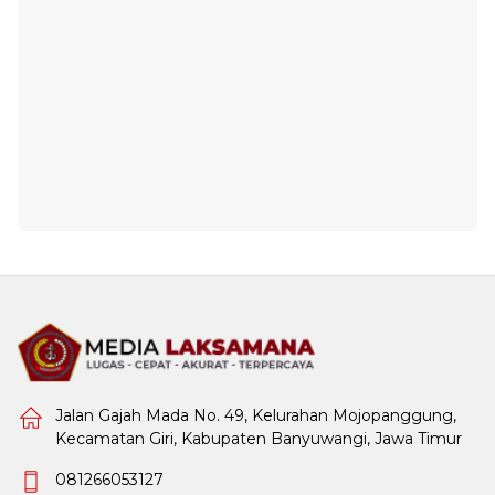
Jalan Gajah Mada No. 49, Kelurahan Mojopanggung,
Kecamatan Giri, Kabupaten Banyuwangi, Jawa Timur
081266053127