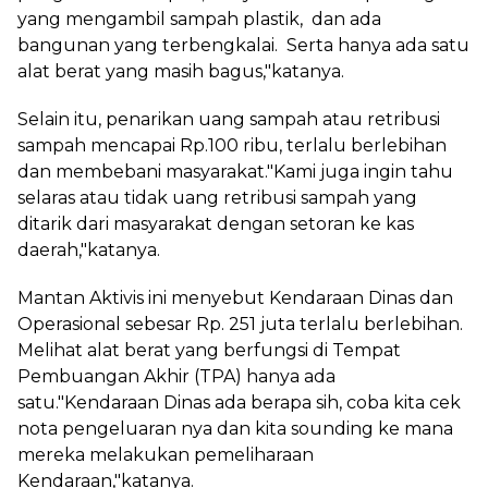
yang mengambil sampah plastik, dan ada
bangunan yang terbengkalai. Serta hanya ada satu
alat berat yang masih bagus,"katanya.
Selain itu, penarikan uang sampah atau retribusi
sampah mencapai Rp.100 ribu, terlalu berlebihan
dan membebani masyarakat."Kami juga ingin tahu
selaras atau tidak uang retribusi sampah yang
ditarik dari masyarakat dengan setoran ke kas
daerah,"katanya.
Mantan Aktivis ini menyebut Kendaraan Dinas dan
Operasional sebesar Rp. 251 juta terlalu berlebihan.
Melihat alat berat yang berfungsi di Tempat
Pembuangan Akhir (TPA) hanya ada
satu."Kendaraan Dinas ada berapa sih, coba kita cek
nota pengeluaran nya dan kita sounding ke mana
mereka melakukan pemeliharaan
Kendaraan,"katanya.