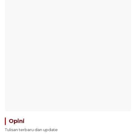
Opini
Tulisan terbaru dan update