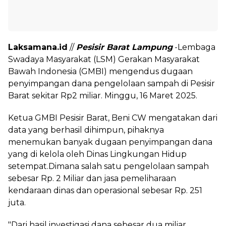
Laksamana.id
//
Pesisir Barat Lampung
-Lembaga
Swadaya Masyarakat (LSM) Gerakan Masyarakat
Bawah Indonesia (GMBI) mengendus dugaan
penyimpangan dana pengelolaan sampah di Pesisir
Barat sekitar Rp2 miliar. Minggu, 16 Maret 2025.
Ketua GMBI Pesisir Barat, Beni CW mengatakan dari
data yang berhasil dihimpun, pihaknya
menemukan banyak dugaan penyimpangan dana
yang di kelola oleh Dinas Lingkungan Hidup
setempat.Dimana salah satu pengelolaan sampah
sebesar Rp. 2 Miliar dan jasa pemeliharaan
kendaraan dinas dan operasional sebesar Rp. 251
juta.
"Dari hasil investigasi dana sebesar dua miliar