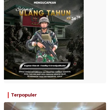
Terpopuler