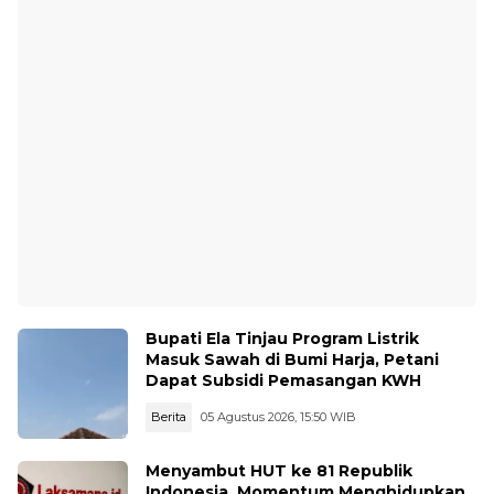
Bupati Ela Tinjau Program Listrik
Masuk Sawah di Bumi Harja, Petani
Dapat Subsidi Pemasangan KWH
Berita
05 Agustus 2026, 15:50 WIB
Menyambut HUT ke 81 Republik
Indonesia, Momentum Menghidupkan