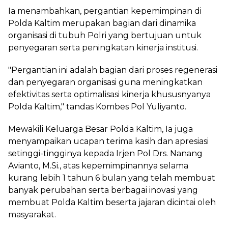
Ia menambahkan, pergantian kepemimpinan di
Polda Kaltim merupakan bagian dari dinamika
organisasi di tubuh Polri yang bertujuan untuk
penyegaran serta peningkatan kinerja institusi.
"Pergantian ini adalah bagian dari proses regenerasi
dan penyegaran organisasi guna meningkatkan
efektivitas serta optimalisasi kinerja khususnyanya
Polda Kaltim," tandas Kombes Pol Yuliyanto.
Mewakili Keluarga Besar Polda Kaltim, Ia juga
menyampaikan ucapan terima kasih dan apresiasi
setinggi-tingginya kepada Irjen Pol Drs. Nanang
Avianto, M.Si., atas kepemimpinannya selama
kurang lebih 1 tahun 6 bulan yang telah membuat
banyak perubahan serta berbagai inovasi yang
membuat Polda Kaltim beserta jajaran dicintai oleh
masyarakat.