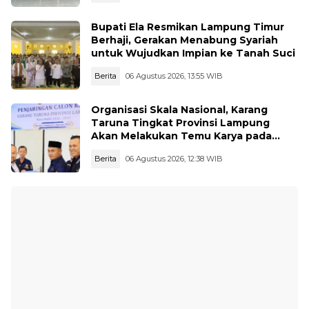
Bupati Ela Resmikan Lampung Timur
Berhaji, Gerakan Menabung Syariah
untuk Wujudkan Impian ke Tanah Suci
Berita
06 Agustus 2026, 13:55 WIB
Organisasi Skala Nasional, Karang
Taruna Tingkat Provinsi Lampung
Akan Melakukan Temu Karya pada
tanggal 7 dan 8 Agustus 2026
Berita
06 Agustus 2026, 12:38 WIB