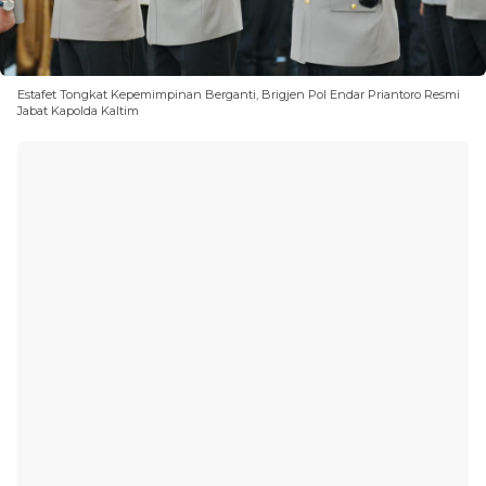
Estafet Tongkat Kepemimpinan Berganti, Brigjen Pol Endar Priantoro Resmi
Jabat Kapolda Kaltim