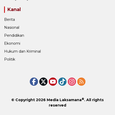
Kanal
Berita
Nasional
Pendidikan
Ekonomi
Hukum dan Kriminal
Politik
®
© Copyright 2026
Media Laksamana
. All rights
reserved