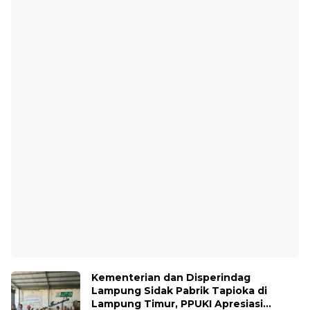
Kementerian dan Disperindag
Lampung Sidak Pabrik Tapioka di
Lampung Timur, PPUKI Apresiasi