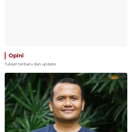
Opini
Tulisan terbaru dan update