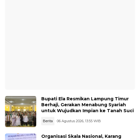
Bupati Ela Resmikan Lampung Timur
Berhaji, Gerakan Menabung Syariah
untuk Wujudkan Impian ke Tanah Suci
Berita
06 Agustus 2026, 13:55 WIB
Organisasi Skala Nasional, Karang