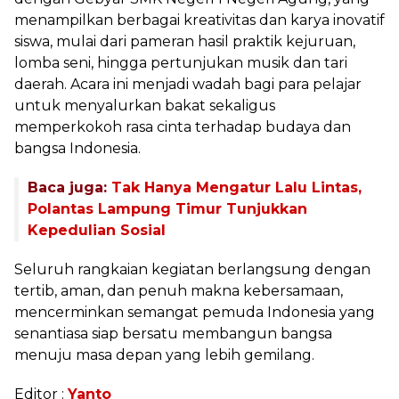
menampilkan berbagai kreativitas dan karya inovatif
siswa, mulai dari pameran hasil praktik kejuruan,
lomba seni, hingga pertunjukan musik dan tari
daerah. Acara ini menjadi wadah bagi para pelajar
untuk menyalurkan bakat sekaligus
memperkokoh rasa cinta terhadap budaya dan
bangsa Indonesia.
Baca juga:
Tak Hanya Mengatur Lalu Lintas,
Polantas Lampung Timur Tunjukkan
Kepedulian Sosial
Seluruh rangkaian kegiatan berlangsung dengan
tertib, aman, dan penuh makna kebersamaan,
mencerminkan semangat pemuda Indonesia yang
senantiasa siap bersatu membangun bangsa
menuju masa depan yang lebih gemilang.
Editor :
Yanto