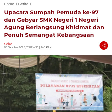
Home
Berita
Upacara Sumpah Pemuda ke-97
dan Gebyar SMK Negeri 1 Negeri
Agung Berlangsung Khidmat dan
Penuh Semangat Kebangsaan
Saka
28 Oktober 2025, 12:01 WIB
| 143 Klik