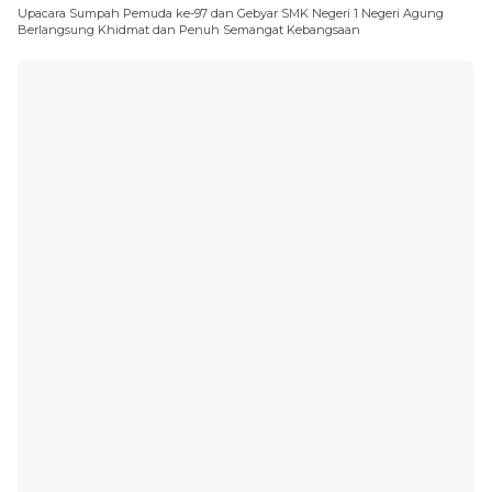
Upacara Sumpah Pemuda ke-97 dan Gebyar SMK Negeri 1 Negeri Agung
Berlangsung Khidmat dan Penuh Semangat Kebangsaan