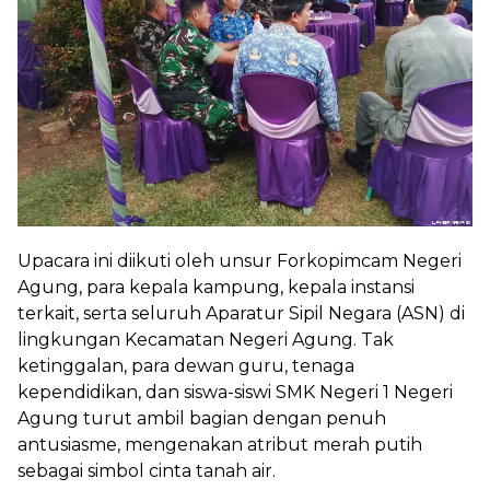
Upacara ini diikuti oleh unsur Forkopimcam Negeri
Agung, para kepala kampung, kepala instansi
terkait, serta seluruh Aparatur Sipil Negara (ASN) di
lingkungan Kecamatan Negeri Agung. Tak
ketinggalan, para dewan guru, tenaga
kependidikan, dan siswa-siswi SMK Negeri 1 Negeri
Agung turut ambil bagian dengan penuh
antusiasme, mengenakan atribut merah putih
sebagai simbol cinta tanah air.