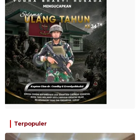
Terpopuler