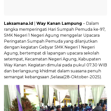
Laksamana.id
|
Way Kanan Lampung
– Dalam
rangka memperingati Hari Sumpah Pemuda ke-97,
SMK Negeri 1 Negeri Agung menggelar Upacara
Peringatan Sumpah Pemuda yang dilanjutkan
dengan kegiatan Gebyar SMK Negeri 1 Negeri
Agung, bertempat di lapangan upacara sekolah
setempat, Kecamatan Negeri Agung, Kabupaten
Way Kanan. Kegiatan dimulai pada pukul 07.30 WIB
dan berlangsung khidmat dalam suasana penuh
semangat kebangsaan ,Selasa(28-Oktober-2025).