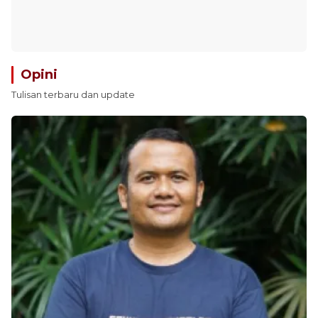
Opini
Tulisan terbaru dan update