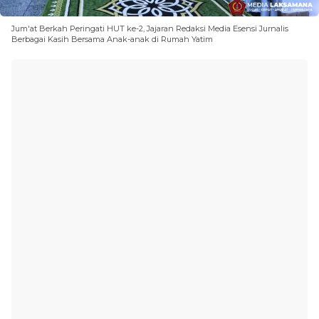
Jum'at Berkah Peringati HUT ke-2, Jajaran Redaksi Media Esensi Jurnalis
Berbagai Kasih Bersama Anak-anak di Rumah Yatim