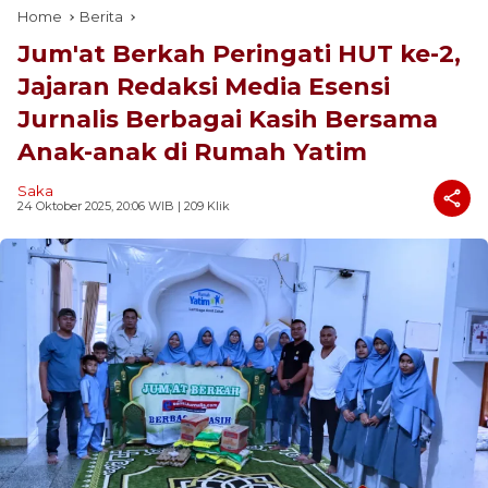
Home
Berita
Jum'at Berkah Peringati HUT ke-2,
Jajaran Redaksi Media Esensi
Jurnalis Berbagai Kasih Bersama
Anak-anak di Rumah Yatim
Saka
24 Oktober 2025, 20:06 WIB
| 209 Klik