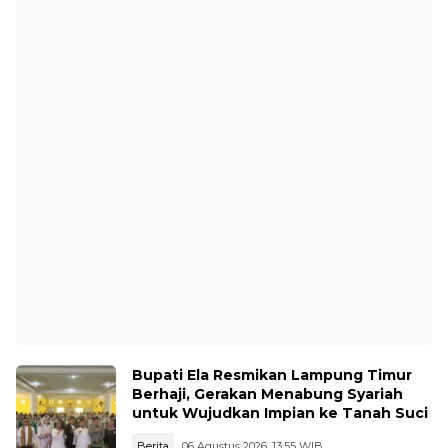
Bupati Ela Resmikan Lampung Timur
Berhaji, Gerakan Menabung Syariah
untuk Wujudkan Impian ke Tanah Suci
Berita
06 Agustus 2026, 13:55 WIB