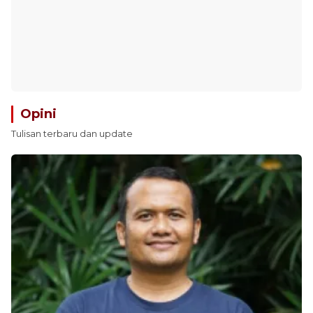
Opini
Tulisan terbaru dan update