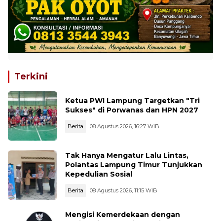
Terkini
Ketua PWI Lampung Targetkan "Tri
Sukses" di Porwanas dan HPN 2027
Berita
08 Agustus 2026, 16:27 WIB
Tak Hanya Mengatur Lalu Lintas,
Polantas Lampung Timur Tunjukkan
Kepedulian Sosial
Berita
08 Agustus 2026, 11:15 WIB
Mengisi Kemerdekaan dengan