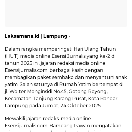
Laksamana.id
|
Lampung
-
Dalam rangka memperingati Hari Ulang Tahun
(HUT) media online Esensi Jurnalis yang ke-2 di
tahun 2025 ini, jajaran redaksi media online
Esensijurnalis.com, berbagai kasih dengan
membagikan paket sembako dan menyantuni anak
yatim. Salah satunya di Rumah Yatim bertempat di
jl. Wolter Monginsidi No.45, Gotong Royong,
Kecamatan Tanjung Karang Pusat, Kota Bandar
Lampung pada Jum'at, 24 Oktober 2025.
Mewakili jajaran redaksi media online
Esensijurnalis.com, Bambang Irawan mengatakan,