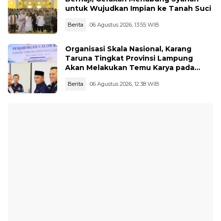
untuk Wujudkan Impian ke Tanah Suci
Berita
06 Agustus 2026, 13:55 WIB
Organisasi Skala Nasional, Karang
Taruna Tingkat Provinsi Lampung
Akan Melakukan Temu Karya pada
tanggal 7 dan 8 Agustus 2026
Berita
06 Agustus 2026, 12:38 WIB