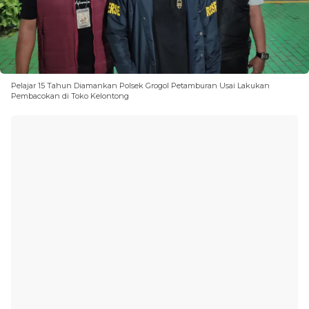
Pelajar 15 Tahun Diamankan Polsek Grogol Petamburan Usai Lakukan
Pembacokan di Toko Kelontong