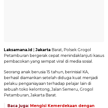
Laksamana.id
|
Jakarta
Barat, Polsek Grogol
Petamburan bergerak cepat menindaklanjuti kasus
pembacokan yang sempat viral di media sosial.
Seorang anak berusia 15 tahun, berinisial KA,
berhasil diamankan setelah diduga kuat menjadi
pelaku penganiayaan terhadap pelajar lain di
sebuah toko kelontong, Jalan Semeru, Grogol
Petamburan, Jakarta Barat.
Baca juga:
Mengisi Kemerdekaan dengan