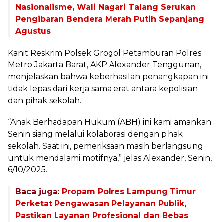
Nasionalisme, Wali Nagari Talang Serukan
Pengibaran Bendera Merah Putih Sepanjang
Agustus
Kanit Reskrim Polsek Grogol Petamburan Polres
Metro Jakarta Barat, AKP Alexander Tenggunan,
menjelaskan bahwa keberhasilan penangkapan ini
tidak lepas dari kerja sama erat antara kepolisian
dan pihak sekolah.
“Anak Berhadapan Hukum (ABH) ini kami amankan
Senin siang melalui kolaborasi dengan pihak
sekolah. Saat ini, pemeriksaan masih berlangsung
untuk mendalami motifnya,” jelas Alexander, Senin,
6/10/2025.
Baca juga:
Propam Polres Lampung Timur
Perketat Pengawasan Pelayanan Publik,
Pastikan Layanan Profesional dan Bebas