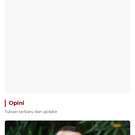
Opini
Tulisan terbaru dan update