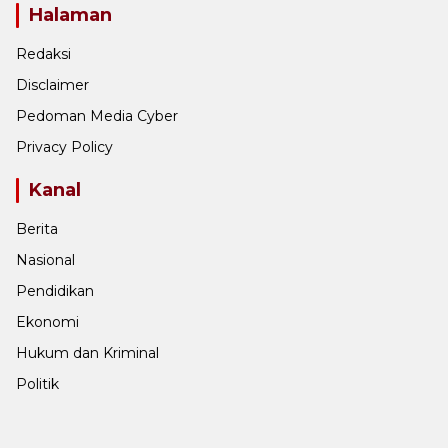
Halaman
Redaksi
Disclaimer
Pedoman Media Cyber
Privacy Policy
Kanal
Berita
Nasional
Pendidikan
Ekonomi
Hukum dan Kriminal
Politik