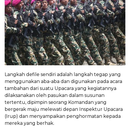
Langkah defile sendiri adalah langkah tegap yang
menggunakan aba-aba dan digunakan pada acara
tambahan dari suatu Upacara yang kegiatannya
dilaksanakan oleh pasukan dalam susunan
tertentu, dipimpin seorang Komandan yang
bergerak maju melewati depan Inspektur Upacara
(Irup) dan menyampaikan penghormatan kepada
mereka yang berhak.