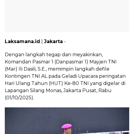
Laksamana.id
|
Jakarta
-
Dengan langkah tegap dan meyakinkan,
Komandan Pasmar 1 (Danpasmar 1) Mayjen TNI
(Mar) Ili Dasili, S.E., memimpin langkah defile
Kontingen TNI AL pada Geladi Upacara peringatan
Hari Ulang Tahun (HUT) Ke-80 TNI yang digelar di
Lapangan Silang Monas, Jakarta Pusat, Rabu
(01/10/2025).