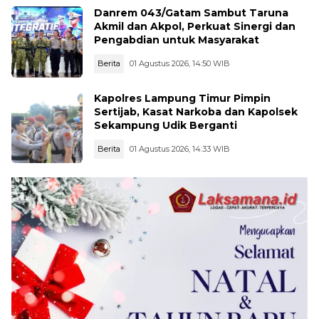
Danrem 043/Gatam Sambut Taruna
Akmil dan Akpol, Perkuat Sinergi dan
Pengabdian untuk Masyarakat
Berita
01 Agustus 2026, 14:50 WIB
Kapolres Lampung Timur Pimpin
Sertijab, Kasat Narkoba dan Kapolsek
Sekampung Udik Berganti
Berita
01 Agustus 2026, 14:33 WIB