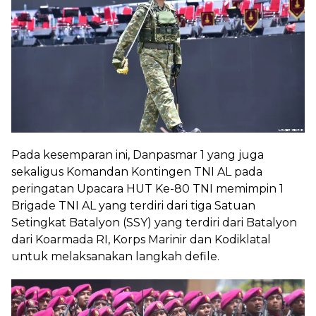
Pada kesemparan ini, Danpasmar 1 yang juga
sekaligus Komandan Kontingen TNI AL pada
peringatan Upacara HUT Ke-80 TNI memimpin 1
Brigade TNI AL yang terdiri dari tiga Satuan
Setingkat Batalyon (SSY) yang terdiri dari Batalyon
dari Koarmada RI, Korps Marinir dan Kodiklatal
untuk melaksanakan langkah defile.