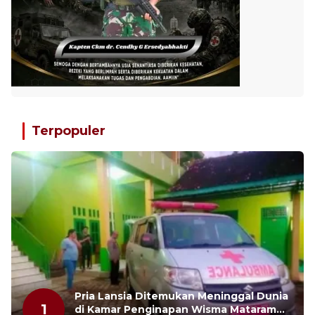
Terpopuler
Pria Lansia Ditemukan Meninggal Dunia
1
di Kamar Penginapan Wisma Mataram