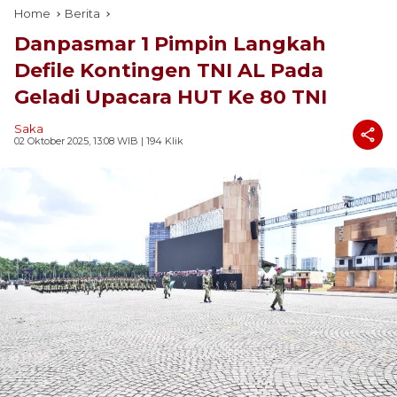
Home
Berita
Danpasmar 1 Pimpin Langkah
Defile Kontingen TNI AL Pada
Geladi Upacara HUT Ke 80 TNI
Saka
02 Oktober 2025, 13:08 WIB
| 194 Klik