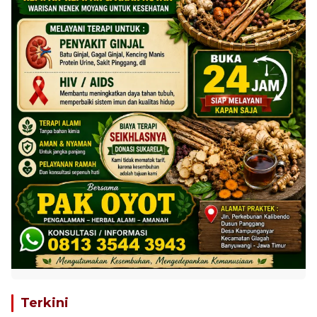
Terkini