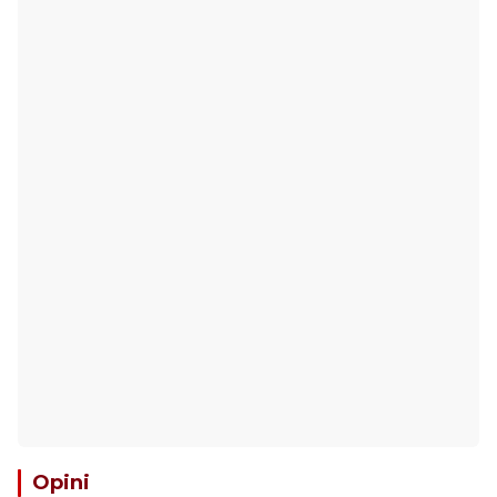
Opini