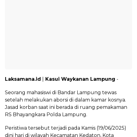
Laksamana.id
|
Kasui Waykanan Lampung
-
Seorang mahasiswi di Bandar Lampung tewas
setelah melakukan aborsi di dalam kamar kosnya.
Jasad korban saat ini berada di ruang pemakaman
RS Bhayangkara Polda Lampung.
Peristiwa tersebut terjadi pada Kamis (19/06/2025)
dini hari di wilayah Kecamatan Kedaton, Kota