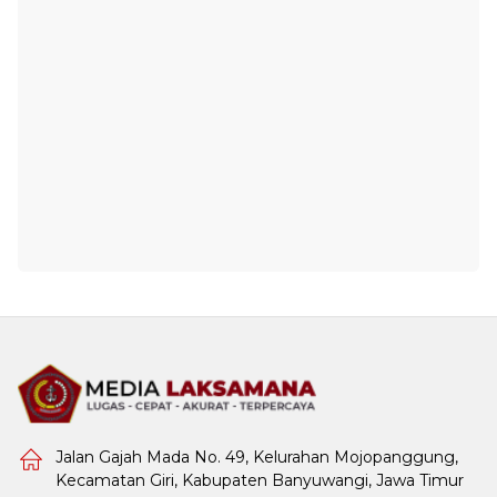
Jalan Gajah Mada No. 49, Kelurahan Mojopanggung,
Kecamatan Giri, Kabupaten Banyuwangi, Jawa Timur