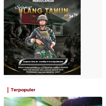
Terpopuler