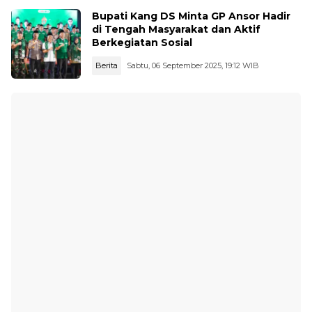
Bupati Kang DS Minta GP Ansor Hadir
di Tengah Masyarakat dan Aktif
Berkegiatan Sosial
Berita
Sabtu, 06 September 2025, 19:12 WIB