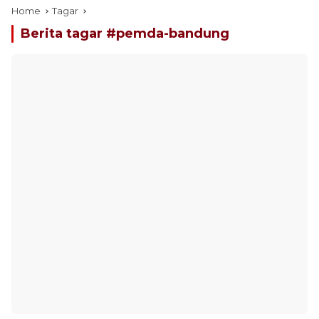
Home
Tagar
Berita tagar #
pemda-bandung