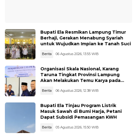
Bupati Ela Resmikan Lampung Timur
Berhaji, Gerakan Menabung Syariah
untuk Wujudkan Impian ke Tanah Suci
Berita
06 Agustus 2026, 13:55 WIB
Organisasi Skala Nasional, Karang
Taruna Tingkat Provinsi Lampung
Akan Melakukan Temu Karya pada
tanggal 7 dan 8 Agustus 2026
Berita
06 Agustus 2026, 12:38 WIB
Bupati Ela Tinjau Program Listrik
Masuk Sawah di Bumi Harja, Petani
Dapat Subsidi Pemasangan KWH
Berita
05 Agustus 2026, 15:50 WIB