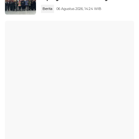
Masyarakat
Berita
06 Agustus 2026, 14:24 WIB