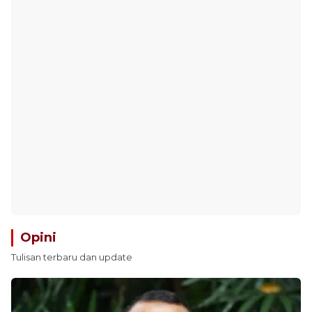
Opini
Tulisan terbaru dan update