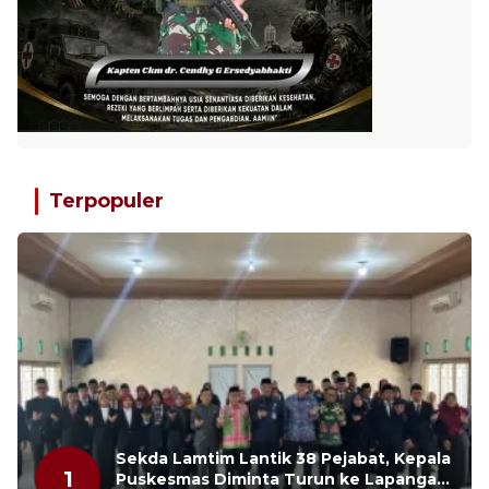
Terpopuler
Sekda Lamtim Lantik 38 Pejabat, Kepala
1
Puskesmas Diminta Turun ke Lapangan