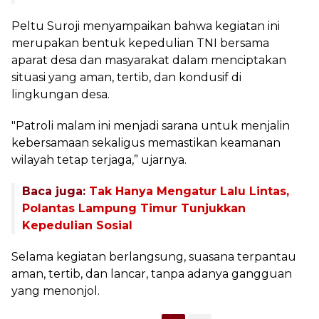
Peltu Suroji menyampaikan bahwa kegiatan ini
merupakan bentuk kepedulian TNI bersama
aparat desa dan masyarakat dalam menciptakan
situasi yang aman, tertib, dan kondusif di
lingkungan desa.
"Patroli malam ini menjadi sarana untuk menjalin
kebersamaan sekaligus memastikan keamanan
wilayah tetap terjaga,” ujarnya.
Baca juga:
Tak Hanya Mengatur Lalu Lintas,
Polantas Lampung Timur Tunjukkan
Kepedulian Sosial
Selama kegiatan berlangsung, suasana terpantau
aman, tertib, dan lancar, tanpa adanya gangguan
yang menonjol.