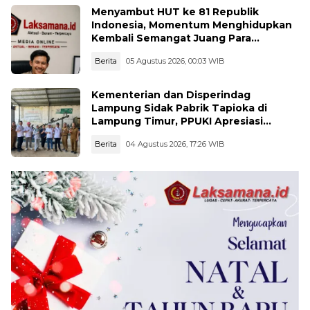
Menyambut HUT ke 81 Republik
Indonesia, Momentum Menghidupkan
Kembali Semangat Juang Para
Pahlawan
Berita
05 Agustus 2026, 00:03 WIB
Kementerian dan Disperindag
Lampung Sidak Pabrik Tapioka di
Lampung Timur, PPUKI Apresiasi
Langkah Pengawasan
Berita
04 Agustus 2026, 17:26 WIB