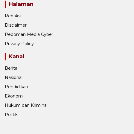
Halaman
Redaksi
Disclaimer
Pedoman Media Cyber
Privacy Policy
Kanal
Berita
Nasional
Pendidikan
Ekonomi
Hukum dan Kriminal
Politik