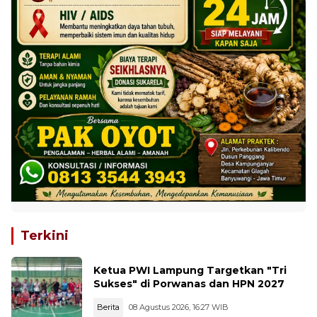
Terkini
Ketua PWI Lampung Targetkan "Tri
Sukses" di Porwanas dan HPN 2027
Berita
08 Agustus 2026, 16:27 WIB