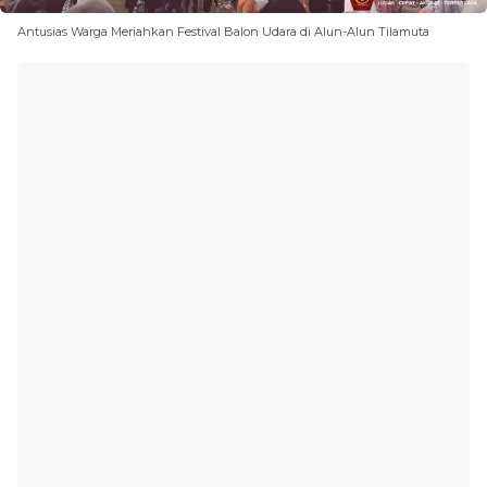
Antusias Warga Meriahkan Festival Balon Udara di Alun-Alun Tilamuta