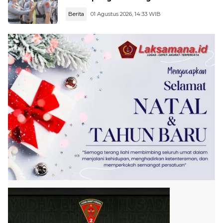
Berita
01 Agustus 2026, 14:33 WIB