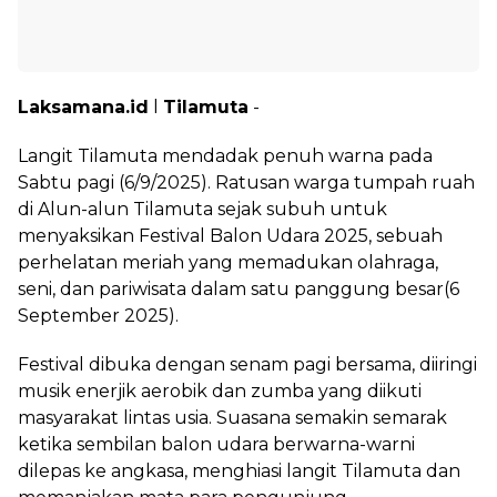
Laksamana.id
l
Tilamuta
-
Langit Tilamuta mendadak penuh warna pada
Sabtu pagi (6/9/2025). Ratusan warga tumpah ruah
di Alun-alun Tilamuta sejak subuh untuk
menyaksikan Festival Balon Udara 2025, sebuah
perhelatan meriah yang memadukan olahraga,
seni, dan pariwisata dalam satu panggung besar(6
September 2025).
Festival dibuka dengan senam pagi bersama, diiringi
musik enerjik aerobik dan zumba yang diikuti
masyarakat lintas usia. Suasana semakin semarak
ketika sembilan balon udara berwarna-warni
dilepas ke angkasa, menghiasi langit Tilamuta dan