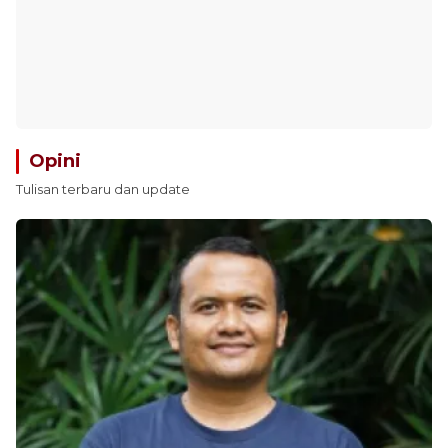
Opini
Tulisan terbaru dan update