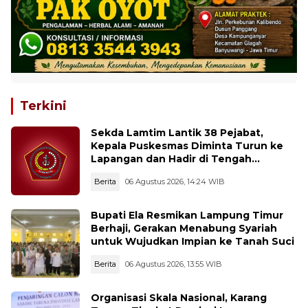
Terkini
Sekda Lamtim Lantik 38 Pejabat,
Kepala Puskesmas Diminta Turun ke
Lapangan dan Hadir di Tengah
Masyarakat
Berita
06 Agustus 2026, 14:24 WIB
Bupati Ela Resmikan Lampung Timur
Berhaji, Gerakan Menabung Syariah
untuk Wujudkan Impian ke Tanah Suci
Berita
06 Agustus 2026, 13:55 WIB
Organisasi Skala Nasional, Karang