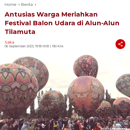
Home
Berita
Antusias Warga Meriahkan
Festival Balon Udara di Alun-Alun
Tilamuta
Saka
06 September 2025, 19:18 WIB
| 190 Klik