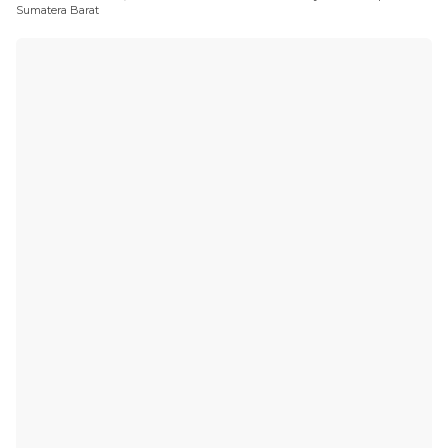
Sumatera Barat