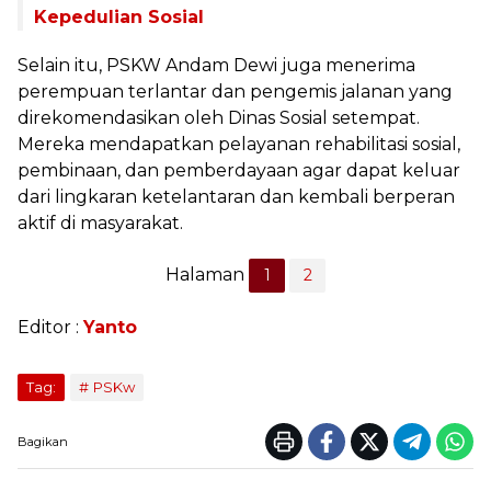
Kepedulian Sosial
Selain itu, PSKW Andam Dewi juga menerima
perempuan terlantar dan pengemis jalanan yang
direkomendasikan oleh Dinas Sosial setempat.
Mereka mendapatkan pelayanan rehabilitasi sosial,
pembinaan, dan pemberdayaan agar dapat keluar
dari lingkaran ketelantaran dan kembali berperan
aktif di masyarakat.
Halaman
1
2
Editor :
Yanto
Tag:
PSKw
Bagikan