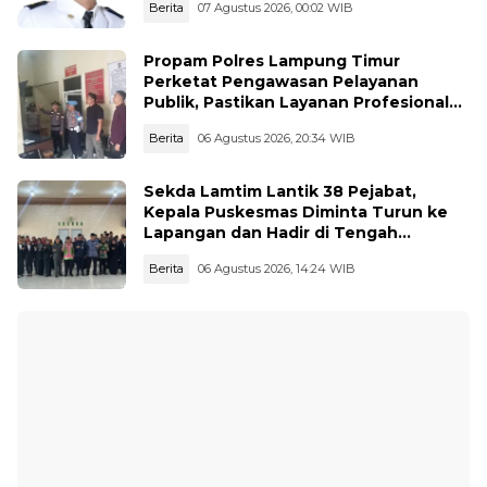
Berita
07 Agustus 2026, 00:02 WIB
Propam Polres Lampung Timur
Perketat Pengawasan Pelayanan
Publik, Pastikan Layanan Profesional
dan Bebas Penyimpangan
Berita
06 Agustus 2026, 20:34 WIB
Sekda Lamtim Lantik 38 Pejabat,
Kepala Puskesmas Diminta Turun ke
Lapangan dan Hadir di Tengah
Masyarakat
Berita
06 Agustus 2026, 14:24 WIB