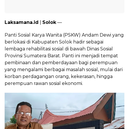
Laksamana.id
|
Solok
—
Panti Sosial Karya Wanita (PSKW) Andam Dewi yang
berlokasi di Kabupaten Solok hadir sebagai
lembaga rehabilitasi sosial di bawah Dinas Sosial
Provinsi Sumatera Barat. Panti ini menjadi tempat
pembinaan dan pemberdayaan bagi perempuan
yang mengalami berbagai masalah sosial, mulai dari
korban perdagangan orang, kekerasan, hingga
perempuan rawan sosial ekonomi.