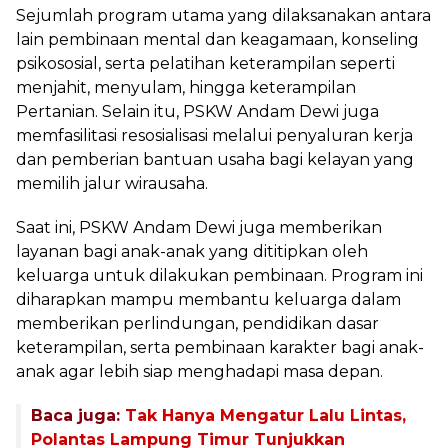
Sejumlah program utama yang dilaksanakan antara
lain pembinaan mental dan keagamaan, konseling
psikososial, serta pelatihan keterampilan seperti
menjahit, menyulam, hingga keterampilan
Pertanian. Selain itu, PSKW Andam Dewi juga
memfasilitasi resosialisasi melalui penyaluran kerja
dan pemberian bantuan usaha bagi kelayan yang
memilih jalur wirausaha.
Saat ini, PSKW Andam Dewi juga memberikan
layanan bagi anak-anak yang dititipkan oleh
keluarga untuk dilakukan pembinaan. Program ini
diharapkan mampu membantu keluarga dalam
memberikan perlindungan, pendidikan dasar
keterampilan, serta pembinaan karakter bagi anak-
anak agar lebih siap menghadapi masa depan.
Baca juga:
Tak Hanya Mengatur Lalu Lintas,
Polantas Lampung Timur Tunjukkan