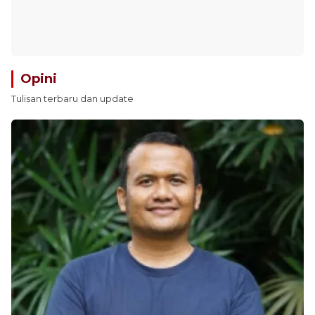
Opini
Tulisan terbaru dan update