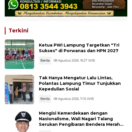
Terkini
Ketua PWI Lampung Targetkan "Tri
Sukses" di Porwanas dan HPN 2027
Berita
08 Agustus 2026, 16:27 WIB
Tak Hanya Mengatur Lalu Lintas,
Polantas Lampung Timur Tunjukkan
Kepedulian Sosial
Berita
08 Agustus 2026, 11:15 WIB
Mengisi Kemerdekaan dengan
Nasionalisme, Wali Nagari Talang
Serukan Pengibaran Bendera Merah
Putih Sepanjang Agustus