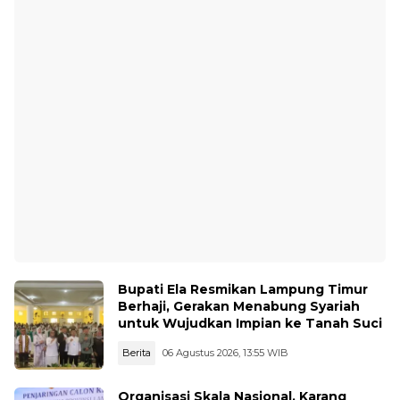
Bupati Ela Resmikan Lampung Timur
Berhaji, Gerakan Menabung Syariah
untuk Wujudkan Impian ke Tanah Suci
Berita
06 Agustus 2026, 13:55 WIB
Organisasi Skala Nasional, Karang