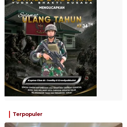
Terpopuler