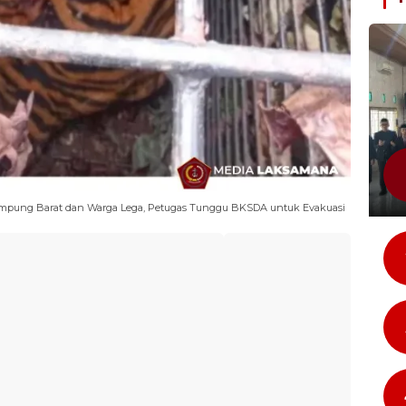
ampung Barat dan Warga Lega, Petugas Tunggu BKSDA untuk Evakuasi