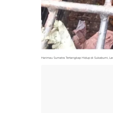
Harimau Sumatra Tertangkap Hidup di Sukabumi, L