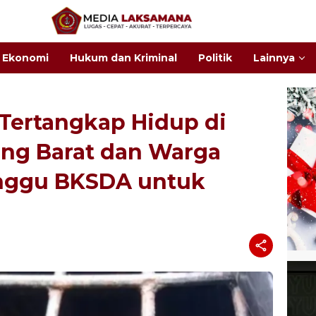
Ekonomi
Hukum dan Kriminal
Politik
Lainnya
Tertangkap Hidup di
ng Barat dan Warga
unggu BKSDA untuk