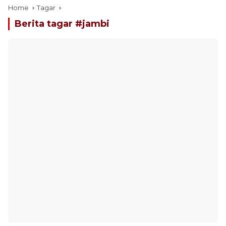
Home
Tagar
Berita tagar #
jambi