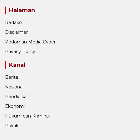
Halaman
Redaksi
Disclaimer
Pedoman Media Cyber
Privacy Policy
Kanal
Berita
Nasional
Pendidikan
Ekonomi
Hukum dan Kriminal
Politik