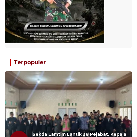
Terpopuler
Sekda Lamtim Lantik 38 Pejabat, Kepala