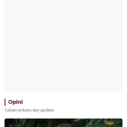
Opini
Tulisan terbaru dan update