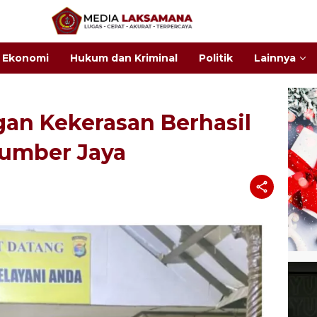
Ekonomi
Hukum dan Kriminal
Politik
Lainnya
gan Kekerasan Berhasil
Sumber Jaya