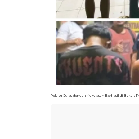
Pelaku Curas dengan Kekerasan Berhasil di Bekuk P