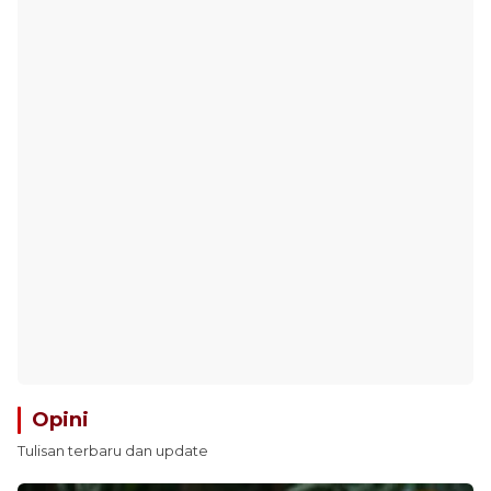
Opini
Tulisan terbaru dan update