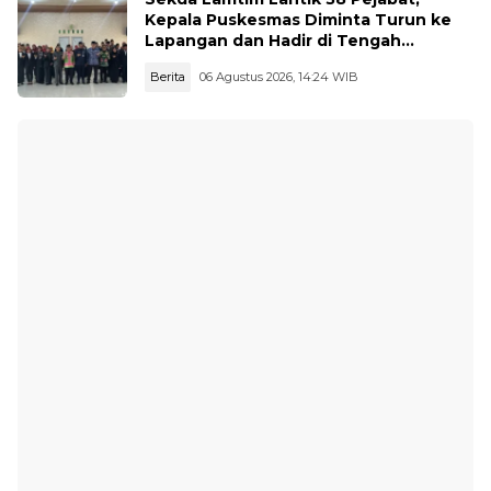
Kepala Puskesmas Diminta Turun ke
Lapangan dan Hadir di Tengah
Masyarakat
Berita
06 Agustus 2026, 14:24 WIB