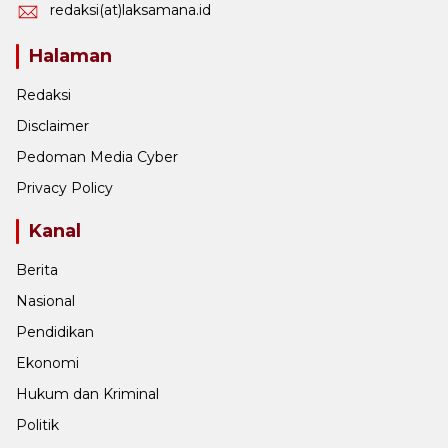
redaksi(at)laksamana.id
Halaman
Redaksi
Disclaimer
Pedoman Media Cyber
Privacy Policy
Kanal
Berita
Nasional
Pendidikan
Ekonomi
Hukum dan Kriminal
Politik