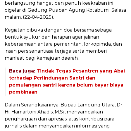
berlangsung hangat dan penuh keakraban ini
digelar di Gedung Pusiban Agung Kotabumi, Selasa
malam, (22-04-2025).
Kegiatan dibuka dengan doa bersama sebagai
bentuk syukur dan harapan agar jalinan
kebersamaan antara pemerintah, forkopimda, dan
insan pers senantiasa terjaga serta memberi
manfaat bagi kemajuan daerah.
Baca juga:
Tindak Tegas Pesantren yang Abai
terhadap Perlindungan Santri dan
pemulangan santri karena belum bayar biaya
pembinaan
Dalam Serangkaiannya, Bupati Lampung Utara, Dr.
Hi. Hamartoni Ahadis, M.Si., menyampaikan
penghargaan dan apresiasi atas kontribusi para
jurnalis dalam menyampaikan informasi yang