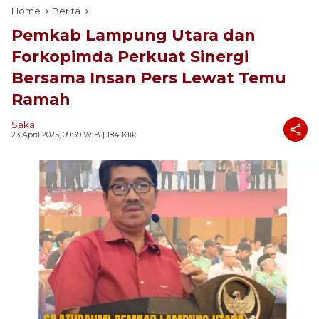
Home
Berita
Pemkab Lampung Utara dan
Forkopimda Perkuat Sinergi
Bersama Insan Pers Lewat Temu
Ramah
Saka
23 April 2025, 09:39 WIB
| 184 Klik