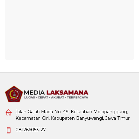
Jalan Gajah Mada No. 49, Kelurahan Mojopanggung,
Kecamatan Giri, Kabupaten Banyuwangi, Jawa Timur
081266053127