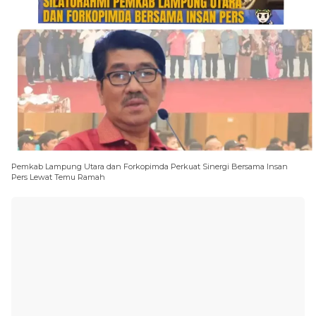
Pemkab Lampung Utara dan Forkopimda Perkuat Sinergi Bersama Insan
Pers Lewat Temu Ramah