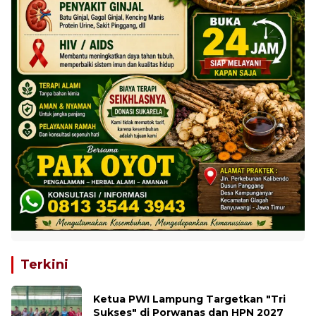
Terkini
Ketua PWI Lampung Targetkan "Tri
Sukses" di Porwanas dan HPN 2027