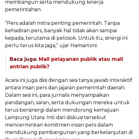
membangun serta mendukung kinerja
pemerintahan.
“Pers adalah mitra penting pemerintah. Tanpa
kehadiran pers, banyak hal tidak akan sampai
kepada, terutama di pelosok. Untuk itu, sinergi ini
perlu terus kita jaga,” ujar Hamartoni.
Baca juga:
Mall pelayanan publik atau mall
antrian publik?
Acara ini juga diisi dengan sesi tanya jawab interaktif
antara insan pers dan jajaran pemerintah daerah.
Dalam sesi ini, para jurnalis menyampaikan
pandangan, saran, serta dukungan mereka untuk
terus bersinergi dalam mendorong kemajuan
Lampung Utara. Inti dari diskusi tersebut
mencerminkan komitmen insan pers dalam
mendukung pembangunan yang berkelanjutan di