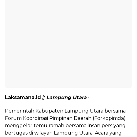
Laksamana.id
//
Lampung Utara
-
Pemerintah Kabupaten Lampung Utara bersama
Forum Koordinasi Pimpinan Daerah (Forkopimda)
menggelar temu ramah bersama insan pers yang
bertugas di wilayah Lampung Utara. Acara yang