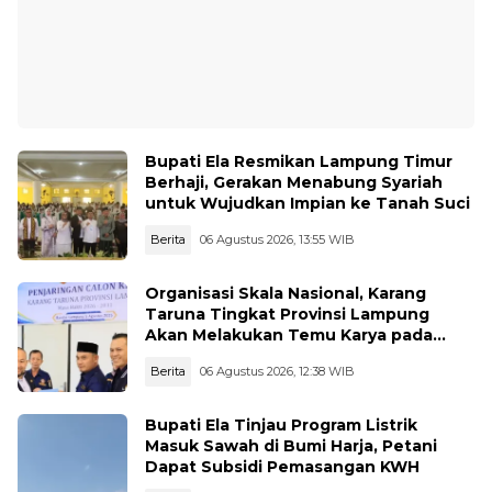
Bupati Ela Resmikan Lampung Timur
Berhaji, Gerakan Menabung Syariah
untuk Wujudkan Impian ke Tanah Suci
Berita
06 Agustus 2026, 13:55 WIB
Organisasi Skala Nasional, Karang
Taruna Tingkat Provinsi Lampung
Akan Melakukan Temu Karya pada
tanggal 7 dan 8 Agustus 2026
Berita
06 Agustus 2026, 12:38 WIB
Bupati Ela Tinjau Program Listrik
Masuk Sawah di Bumi Harja, Petani
Dapat Subsidi Pemasangan KWH