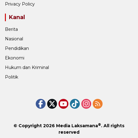
Privacy Policy
Kanal
Berita
Nasional
Pendidikan
Ekonomi
Hukum dan Kriminal
Politik
®
© Copyright 2026
Media Laksamana
. All rights
reserved