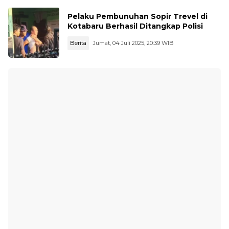
Pelaku Pembunuhan Sopir Trevel di
Kotabaru Berhasil Ditangkap Polisi
Berita
Jumat, 04 Juli 2025, 20:39 WIB