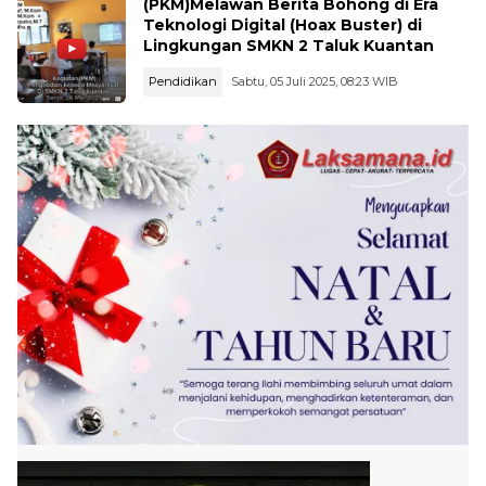
(PKM)Melawan Berita Bohong di Era
Teknologi Digital (Hoax Buster) di
Lingkungan SMKN 2 Taluk Kuantan
Pendidikan
Sabtu, 05 Juli 2025, 08:23 WIB