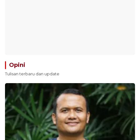
Opini
Tulisan terbaru dan update