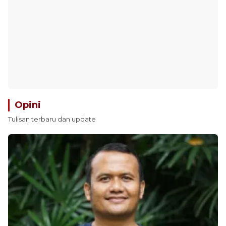
Opini
Tulisan terbaru dan update