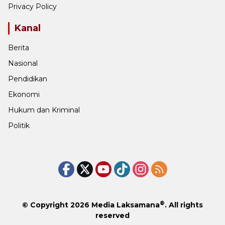
Privacy Policy
Kanal
Berita
Nasional
Pendidikan
Ekonomi
Hukum dan Kriminal
Politik
®
© Copyright 2026
Media Laksamana
. All rights
reserved