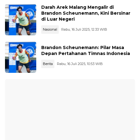
Darah Arek Malang Mengalir di
Brandon Scheunemann, Kini Bersinar
di Luar Negeri
Nasional
Rabu, 16 Juli 2025, 12:33 WIB
Brandon Scheunemann: Pilar Masa
Depan Pertahanan Timnas Indonesia
Berita
Rabu, 16 Juli 2025, 10:53 WIB