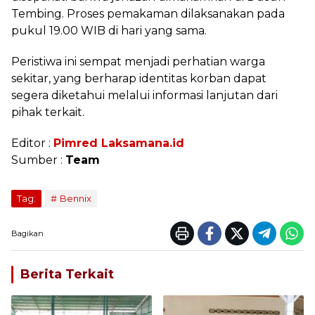
Tembing. Proses pemakaman dilaksanakan pada
pukul 19.00 WIB di hari yang sama.
Peristiwa ini sempat menjadi perhatian warga
sekitar, yang berharap identitas korban dapat
segera diketahui melalui informasi lanjutan dari
pihak terkait.
Editor :
Pimred Laksamana.id
Sumber :
Team
Tag:
Bennix
Bagikan
Berita Terkait