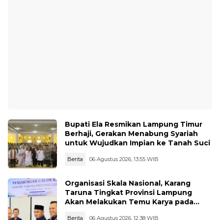
Bupati Ela Resmikan Lampung Timur
Berhaji, Gerakan Menabung Syariah
untuk Wujudkan Impian ke Tanah Suci
Berita
06 Agustus 2026, 13:55 WIB
Organisasi Skala Nasional, Karang
Taruna Tingkat Provinsi Lampung
Akan Melakukan Temu Karya pada
tanggal 7 dan 8 Agustus 2026
Berita
06 Agustus 2026, 12:38 WIB