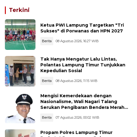
Terkini
Ketua PWI Lampung Targetkan "Tri
Sukses" di Porwanas dan HPN 2027
Berita
08 Agustus 2026, 16:27 WIB
Tak Hanya Mengatur Lalu Lintas,
Polantas Lampung Timur Tunjukkan
Kepedulian Sosial
Berita
08 Agustus 2026, 11:15 WIB
Mengisi Kemerdekaan dengan
Nasionalisme, Wali Nagari Talang
Serukan Pengibaran Bendera Merah
Putih Sepanjang Agustus
Berita
07 Agustus 2026, 00:02 WIB
Propam Polres Lampung Timur