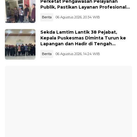
Perketat Pengawasan Pelayanan
Publik, Pastikan Layanan Profesional
dan Bebas Penyimpangan
Berita
06 Agustus 2026, 20:34 WIB
Sekda Lamtim Lantik 38 Pejabat,
Kepala Puskesmas Diminta Turun ke
Lapangan dan Hadir di Tengah
Masyarakat
Berita
06 Agustus 2026, 14:24 WIB