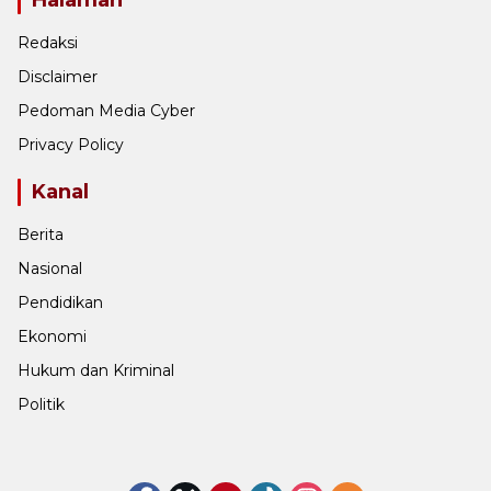
Halaman
Redaksi
Disclaimer
Pedoman Media Cyber
Privacy Policy
Kanal
Berita
Nasional
Pendidikan
Ekonomi
Hukum dan Kriminal
Politik