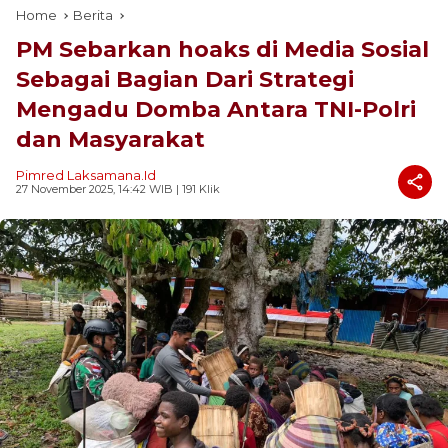
Home
Berita
PM Sebarkan hoaks di Media Sosial
Sebagai Bagian Dari Strategi
Mengadu Domba Antara TNI-Polri
dan Masyarakat
Pimred Laksamana.id
27 November 2025, 14:42 WIB
| 191 Klik