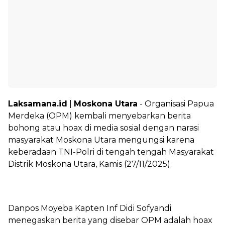
Laksamana.id
|
Moskona Utara
- Organisasi Papua
Merdeka (OPM) kembali menyebarkan berita
bohong atau hoax di media sosial dengan narasi
masyarakat Moskona Utara mengungsi karena
keberadaan TNI-Polri di tengah tengah Masyarakat
Distrik Moskona Utara, Kamis (27/11/2025).
‎Danpos Moyeba Kapten Inf Didi Sofyandi
menegaskan berita yang disebar OPM adalah hoax