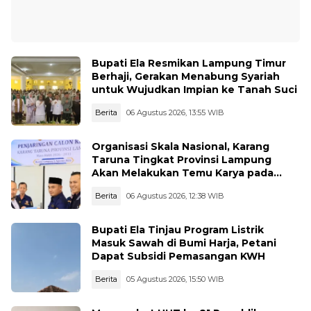
Bupati Ela Resmikan Lampung Timur
Berhaji, Gerakan Menabung Syariah
untuk Wujudkan Impian ke Tanah Suci
Berita
06 Agustus 2026, 13:55 WIB
Organisasi Skala Nasional, Karang
Taruna Tingkat Provinsi Lampung
Akan Melakukan Temu Karya pada
tanggal 7 dan 8 Agustus 2026
Berita
06 Agustus 2026, 12:38 WIB
Bupati Ela Tinjau Program Listrik
Masuk Sawah di Bumi Harja, Petani
Dapat Subsidi Pemasangan KWH
Berita
05 Agustus 2026, 15:50 WIB