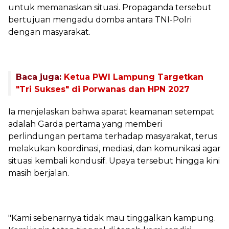
untuk memanaskan situasi. Propaganda tersebut
bertujuan mengadu domba antara TNI-Polri
dengan masyarakat.
Baca juga:
Ketua PWI Lampung Targetkan
"Tri Sukses" di Porwanas dan HPN 2027
‎Ia menjelaskan bahwa aparat keamanan setempat
adalah Garda pertama yang memberi
perlindungan pertama terhadap masyarakat, terus
melakukan koordinasi, mediasi, dan komunikasi agar
situasi kembali kondusif. Upaya tersebut hingga kini
masih berjalan.
‎"Kami sebenarnya tidak mau tinggalkan kampung.