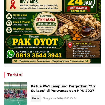
Terkini
Ketua PWI Lampung Targetkan "Tri
Sukses" di Porwanas dan HPN 2027
Berita
08 Agustus 2026, 16:27 WIB