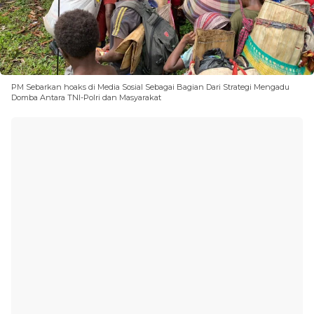
PM Sebarkan hoaks di Media Sosial Sebagai Bagian Dari Strategi Mengadu
Domba Antara TNI-Polri dan Masyarakat