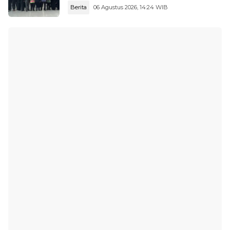
Berita
06 Agustus 2026, 14:24 WIB