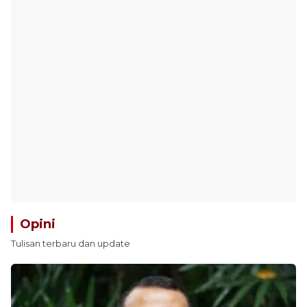
Opini
Tulisan terbaru dan update