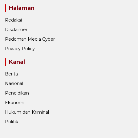
Halaman
Redaksi
Disclaimer
Pedoman Media Cyber
Privacy Policy
Kanal
Berita
Nasional
Pendidikan
Ekonomi
Hukum dan Kriminal
Politik