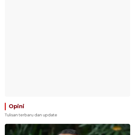
Opini
Tulisan terbaru dan update