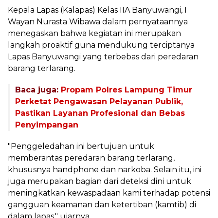
Kepala Lapas (Kalapas) Kelas IIA Banyuwangi, I
Wayan Nurasta Wibawa dalam pernyataannya
menegaskan bahwa kegiatan ini merupakan
langkah proaktif guna mendukung terciptanya
Lapas Banyuwangi yang terbebas dari peredaran
barang terlarang.
Baca juga:
Propam Polres Lampung Timur
Perketat Pengawasan Pelayanan Publik,
Pastikan Layanan Profesional dan Bebas
Penyimpangan
"Penggeledahan ini bertujuan untuk
memberantas peredaran barang terlarang,
khususnya handphone dan narkoba. Selain itu, ini
juga merupakan bagian dari deteksi dini untuk
meningkatkan kewaspadaan kami terhadap potensi
gangguan keamanan dan ketertiban (kamtib) di
dalam lapas," ujarnya.