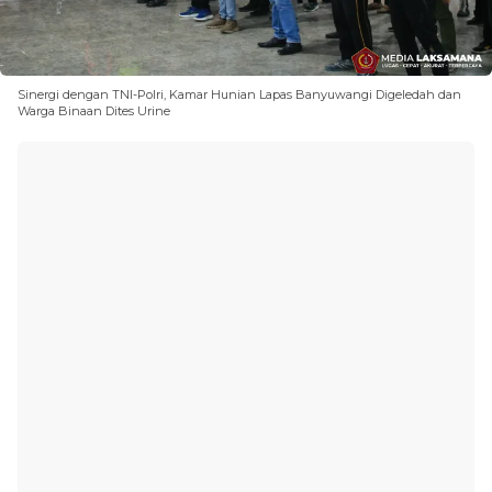
Sinergi dengan TNI-Polri, Kamar Hunian Lapas Banyuwangi Digeledah dan
Warga Binaan Dites Urine