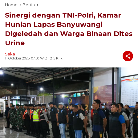
Home
Berita
Sinergi dengan TNI-Polri, Kamar
Hunian Lapas Banyuwangi
Digeledah dan Warga Binaan Dites
Urine
Saka
11 Oktober 2025, 07:50 WIB
| 215 Klik