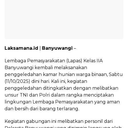
Laksamana.id
|
Banyuwangi
–
Lembaga Pemasyarakatan (Lapas) Kelas IIA
Banyuwangi kembali melaksanakan
penggeledahan kamar hunian warga binaan, Sabtu
(11/10/2025) dini hari. Kali ini, kegiatan
penggeledahan ditingkatkan dengan melibatkan
unsur TNI dan Polri dalam rangka menciptakan
lingkungan Lembaga Pemasyarakatan yang aman
dan bersih dari barang terlarang.
Kegiatan gabungan ini melibatkan personil dari