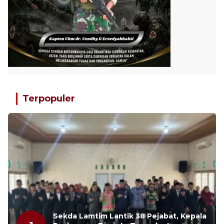
Terpopuler
Sekda Lamtim Lantik 38 Pejabat, Kepala