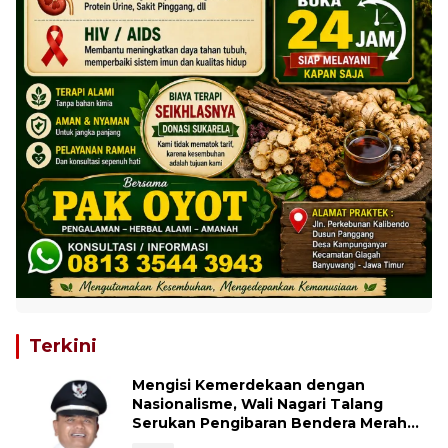
Terkini
Mengisi Kemerdekaan dengan
Nasionalisme, Wali Nagari Talang
Serukan Pengibaran Bendera Merah
Putih Sepanjang Agustus