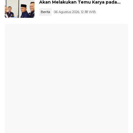
Akan Melakukan Temu Karya pada
tanggal 7 dan 8 Agustus 2026
Berita
06 Agustus 2026, 12:38 WIB