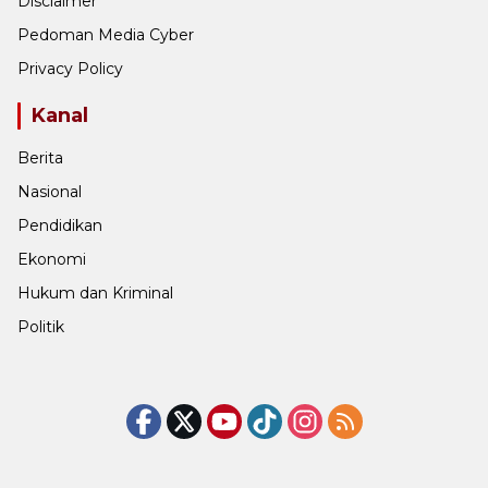
Disclaimer
Pedoman Media Cyber
Privacy Policy
Kanal
Berita
Nasional
Pendidikan
Ekonomi
Hukum dan Kriminal
Politik