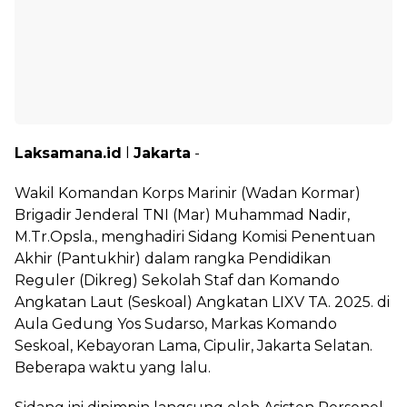
Laksamana.id
l
Jakarta
-
Wakil Komandan Korps Marinir (Wadan Kormar)
Brigadir Jenderal TNI (Mar) Muhammad Nadir,
M.Tr.Opsla., menghadiri Sidang Komisi Penentuan
Akhir (Pantukhir) dalam rangka Pendidikan
Reguler (Dikreg) Sekolah Staf dan Komando
Angkatan Laut (Seskoal) Angkatan LIXV TA. 2025. di
Aula Gedung Yos Sudarso, Markas Komando
Seskoal, Kebayoran Lama, Cipulir, Jakarta Selatan.
Beberapa waktu yang lalu.