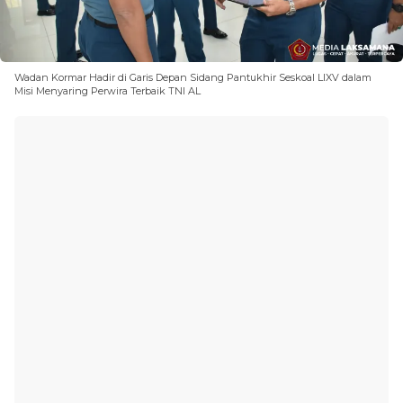
Wadan Kormar Hadir di Garis Depan Sidang Pantukhir Seskoal LIXV dalam
Misi Menyaring Perwira Terbaik TNI AL