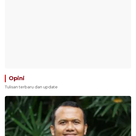
Opini
Tulisan terbaru dan update