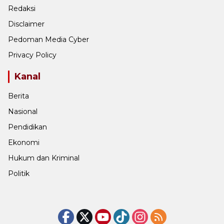
Redaksi
Disclaimer
Pedoman Media Cyber
Privacy Policy
Kanal
Berita
Nasional
Pendidikan
Ekonomi
Hukum dan Kriminal
Politik