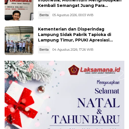
Kembali Semangat Juang Para
Pahlawan
Berita
05 Agustus 2026, 00:03 WIB
Kementerian dan Disperindag
Lampung Sidak Pabrik Tapioka di
Lampung Timur, PPUKI Apresiasi
Langkah Pengawasan
Berita
04 Agustus 2026, 17:26 WIB