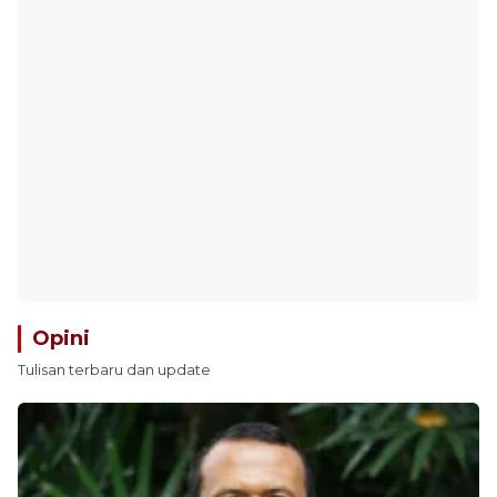
Opini
Tulisan terbaru dan update