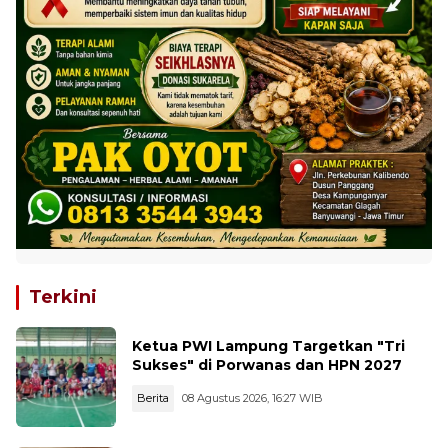
Terkini
Ketua PWI Lampung Targetkan "Tri
Sukses" di Porwanas dan HPN 2027
Berita
08 Agustus 2026, 16:27 WIB